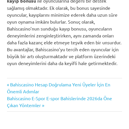
kayıp bonusu
ile oyuncularına değerli bir destek
sağlamış olmaktadır. Ek olarak, bu bonus sayesinde
oyuncular, kayıplarını minimize ederek daha uzun süre
oyun oynama imkânı bulurlar. Sonuç olarak,
Bahiscasino’nun sunduğu kayıp bonusu, oyuncuların
deneyimlerini zenginleştirirken, aynı zamanda onları
daha fazla kazanç elde etmeye teşvik eden bir unsurdur.
Bu avantajlar, Bahiscasino’yu tercih eden oyuncular için
büyük bir artı oluşturmaktadır ve platform üzerindeki
oyun deneyimlerini daha da keyifli hale getirmektedir.
Bahis
Previous
Yazı
Bahiscasino Hesap Doğrulama Yeni Üyeler İçin En
Bonusları
Post:
Önemli Adımlar
gezinmesi
Bahiscasino
Next
Bahiscasino E-Spor E-spor Bahislerinde 2026da Öne
Avantajları
Post:
Çıkan Yöntemler
Kayıp
telafisi