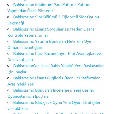
Bahiscasino Minimum Para Yatırma Yatırım
Yapmadan Önce Bilmeniz
Bahiscasino Slot Bölümü 5 Eğlenceli Slot Oyunu
Seçeneği
Bahiscasino Lisans Sorgulaması Neden Lisans
Kontrolü Yapmalısınız?
Bahiscasino Yatırım Bonusları Nelerdir? Üye
Olmanın avantajları
Bahiscasino Para Kazandırıyor Mu? Avantajları ve
Dezavantajları
Bahiscasino’da Nasıl Bahis Yapılır? Yeni Başlayanlar
İçin İpuçları
Bahiscasino Lisans Bilgileri Güvenilir Platformlar
Arasındaki Yeri
Bahiscasino Bonusları İncelemesi Yeni Casino
Oyuncuları için İpuçları
Bahiscasino Blackjack Oyna Yeni Oyun Stratejileri
ve Taktikler