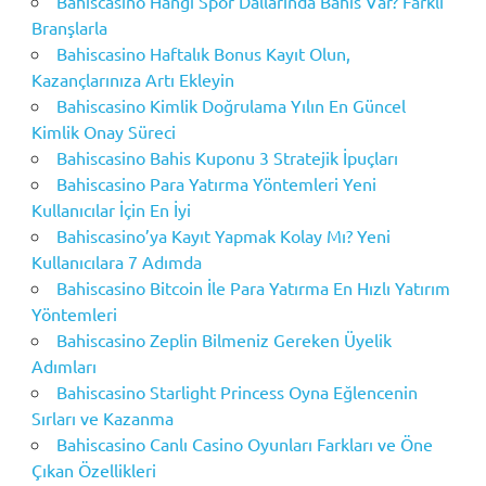
Bahiscasino Hangi Spor Dallarında Bahis Var? Farklı
Branşlarla
Bahiscasino Haftalık Bonus Kayıt Olun,
Kazançlarınıza Artı Ekleyin
Bahiscasino Kimlik Doğrulama Yılın En Güncel
Kimlik Onay Süreci
Bahiscasino Bahis Kuponu 3 Stratejik İpuçları
Bahiscasino Para Yatırma Yöntemleri Yeni
Kullanıcılar İçin En İyi
Bahiscasino’ya Kayıt Yapmak Kolay Mı? Yeni
Kullanıcılara 7 Adımda
Bahiscasino Bitcoin İle Para Yatırma En Hızlı Yatırım
Yöntemleri
Bahiscasino Zeplin Bilmeniz Gereken Üyelik
Adımları
Bahiscasino Starlight Princess Oyna Eğlencenin
Sırları ve Kazanma
Bahiscasino Canlı Casino Oyunları Farkları ve Öne
Çıkan Özellikleri