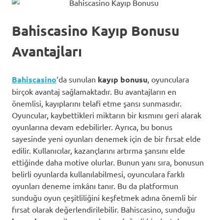
Bahiscasino Kayıp Bonusu
Avantajları
Bahiscasino
‘da sunulan
kayıp bonusu
, oyunculara
birçok avantaj sağlamaktadır. Bu avantajların en
önemlisi, kayıplarını telafi etme şansı sunmasıdır.
Oyuncular, kaybettikleri miktarın bir kısmını geri alarak
oyunlarına devam edebilirler. Ayrıca, bu bonus
sayesinde yeni oyunları denemek için de bir fırsat elde
edilir. Kullanıcılar, kazançlarını artırma şansını elde
ettiğinde daha motive olurlar. Bunun yanı sıra, bonusun
belirli oyunlarda kullanılabilmesi, oyunculara farklı
oyunları deneme imkânı tanır. Bu da platformun
sunduğu oyun çeşitliliğini keşfetmek adına önemli bir
fırsat olarak değerlendirilebilir. Bahiscasino, sunduğu