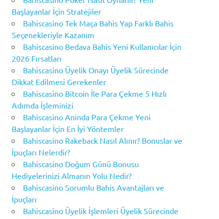
Başlayanlar İçin Stratejiler
Bahiscasino Tek Maça Bahis Yap Farklı Bahis
Seçenekleriyle Kazanım
Bahiscasino Bedava Bahis Yeni Kullanıcılar İçin
2026 Fırsatları
Bahiscasino Üyelik Onayı Üyelik Sürecinde
Dikkat Edilmesi Gerekenler
Bahiscasino Bitcoin İle Para Çekme 5 Hızlı
Adımda İşleminizi
Bahiscasino Aninda Para Çekme Yeni
Başlayanlar İçin En İyi Yöntemler
Bahiscasino Rakeback Nasıl Alınır? Bonuslar ve
İpuçları Nelerdir?
Bahiscasino Doğum Günü Bonusu
Hediyelerinizi Almanın Yolu Nedir?
Bahiscasino Sorumlu Bahis Avantajları ve
İpuçları
Bahiscasino Üyelik İşlemleri Üyelik Sürecinde