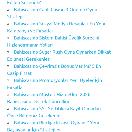
Edilen Seçenek?
Bahiscasino Canlı Casino 3 Önemli Oyun
Stratejisi
Bahiscasino Sosyal Medya Hesapları En Yeni
Kampanya ve Fırsatlar
Bahiscasino Sistem Bahisi Üyelik Sürecini
Hızlandırmanın Yolları
Bahiscasino Sugar Rush Oyna Oynarken Dikkat
Edilmesi Gerekenler
Bahiscasino Çevrimsiz Bonus Var Mı? 5 En
Cazip Fırsat
Bahiscasino Promosyonlar Yeni Üyeler İçin
Fırsatlar
Bahiscasino Müşteri Hizmetleri 2026
Bahiscasino Destek Güncelliği
Bahiscasino SSL Sertifikası Kayıt Olmadan
Önce Bilmeniz Gerekenler
Bahiscasino Blackjack Nasıl Oynanır? Yeni
Başlayanlar İçin Stratejiler