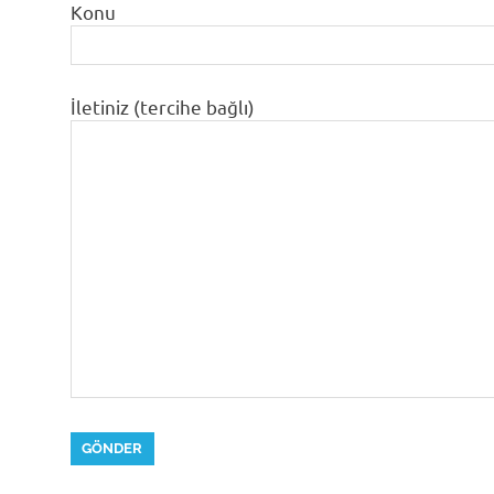
Konu
İletiniz (tercihe bağlı)