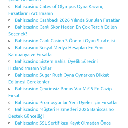
Bahiscasino Gates of Olympus Oyna Kazanç
Fırsatlarını Artırmanın
Bahiscasino Cashback 2026 Yılında Sunulan Fırsatlar
Bahiscasino Canlı Skor Neden En Çok Tercih Edilen
Seçenek?
Bahiscasino Canlı Casino 3 Önemli Oyun Stratejisi
Bahiscasino Sosyal Medya Hesapları En Yeni
Kampanya ve Fırsatlar
Bahiscasino Sistem Bahisi Üyelik Sürecini
Hızlandırmanın Yolları
Bahiscasino Sugar Rush Oyna Oynarken Dikkat
Edilmesi Gerekenler
Bahiscasino Çevrimsiz Bonus Var Mı? 5 En Cazip
Fırsat
Bahiscasino Promosyonlar Yeni Üyeler İçin Fırsatlar
Bahiscasino Müşteri Hizmetleri 2026 Bahiscasino
Destek Güncelliği
Bahiscasino SSL Sertifikası Kayıt Olmadan Önce