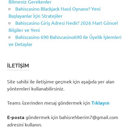
Bilmeniz Gerekenler
Bahiscasino Blackjack Nasıl Oynanır? Yeni
Başlayanlar İçin Stratejiler
Bahiscasino Giriş Adresi Nedir? 2026 Mart Güncel
Bilgiler ve Yeni
Bahiscasino 690 Bahiscasino690 ile Üyelik İşlemleri
ve Detaylar
İLETIŞIM
Site sahibi ile iletişime geçmek için aşağıda yer alan
yöntemleri kullanabilirsiniz.
Teams üzerinden mesaj göndermek için
Tıklayın
E-posta
göndermek için
bahisrehberim7@gmail.com
adresini kullanın.