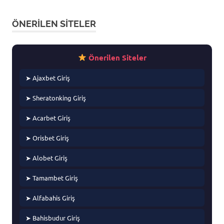
ÖNERILEN SITELER
Önerilen Siteler
➤ Ajaxbet Giriş
➤ Sheratonking Giriş
➤ Acarbet Giriş
➤ Orisbet Giriş
➤ Alobet Giriş
➤ Tamambet Giriş
➤ Alfabahis Giriş
➤ Bahisbudur Giriş