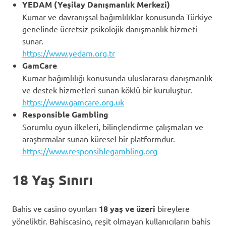
YEDAM (Yeşilay Danışmanlık Merkezi)
Kumar ve davranışsal bağımlılıklar konusunda Türkiye
genelinde ücretsiz psikolojik danışmanlık hizmeti
sunar.
https://www.yedam.org.tr
GamCare
Kumar bağımlılığı konusunda uluslararası danışmanlık
ve destek hizmetleri sunan köklü bir kuruluştur.
https://www.gamcare.org.uk
Responsible Gambling
Sorumlu oyun ilkeleri, bilinçlendirme çalışmaları ve
araştırmalar sunan küresel bir platformdur.
https://www.responsiblegambling.org
18 Yaş Sınırı
Bahis ve casino oyunları
18 yaş ve üzeri
bireylere
yöneliktir. Bahiscasino, reşit olmayan kullanıcıların bahis