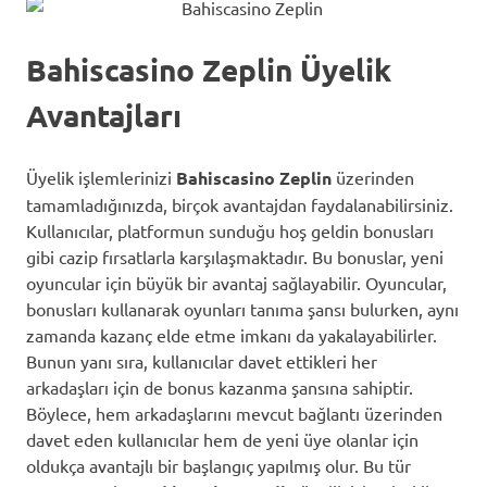
Bahiscasino Zeplin Üyelik
Avantajları
Üyelik işlemlerinizi
Bahiscasino Zeplin
üzerinden
tamamladığınızda, birçok avantajdan faydalanabilirsiniz.
Kullanıcılar, platformun sunduğu hoş geldin bonusları
gibi cazip fırsatlarla karşılaşmaktadır. Bu bonuslar, yeni
oyuncular için büyük bir avantaj sağlayabilir. Oyuncular,
bonusları kullanarak oyunları tanıma şansı bulurken, aynı
zamanda kazanç elde etme imkanı da yakalayabilirler.
Bunun yanı sıra, kullanıcılar davet ettikleri her
arkadaşları için de bonus kazanma şansına sahiptir.
Böylece, hem arkadaşlarını mevcut bağlantı üzerinden
davet eden kullanıcılar hem de yeni üye olanlar için
oldukça avantajlı bir başlangıç yapılmış olur. Bu tür