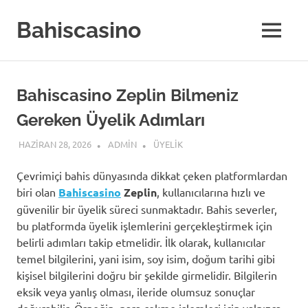
Skip
to
Bahiscasino
MENU
content
Bahiscasino Zeplin Bilmeniz
Gereken Üyelik Adımları
HAZIRAN 28, 2026
ADMIN
ÜYELIK
Çevrimiçi bahis dünyasında dikkat çeken platformlardan
biri olan
Bahiscasino
Zeplin
, kullanıcılarına hızlı ve
güvenilir bir üyelik süreci sunmaktadır. Bahis severler,
bu platformda üyelik işlemlerini gerçekleştirmek için
belirli adımları takip etmelidir. İlk olarak, kullanıcılar
temel bilgilerini, yani isim, soy isim, doğum tarihi gibi
kişisel bilgilerini doğru bir şekilde girmelidir. Bilgilerin
eksik veya yanlış olması, ileride olumsuz sonuçlar
doğurabilir. Örneğin, para çekme işlemleri için yalnızca