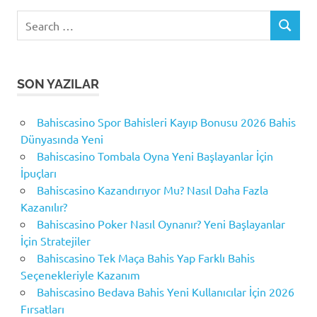
Search
SEARCH
for:
SON YAZILAR
Bahiscasino Spor Bahisleri Kayıp Bonusu 2026 Bahis
Dünyasında Yeni
Bahiscasino Tombala Oyna Yeni Başlayanlar İçin
İpuçları
Bahiscasino Kazandırıyor Mu? Nasıl Daha Fazla
Kazanılır?
Bahiscasino Poker Nasıl Oynanır? Yeni Başlayanlar
İçin Stratejiler
Bahiscasino Tek Maça Bahis Yap Farklı Bahis
Seçenekleriyle Kazanım
Bahiscasino Bedava Bahis Yeni Kullanıcılar İçin 2026
Fırsatları