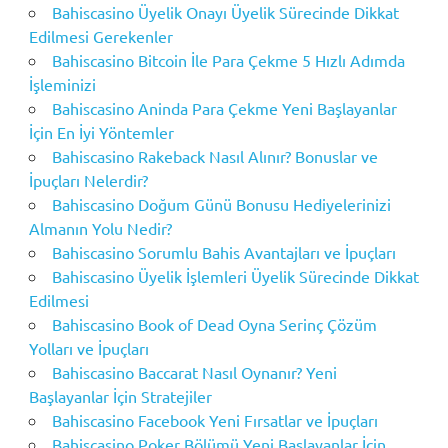
Bahiscasino Üyelik Onayı Üyelik Sürecinde Dikkat
Edilmesi Gerekenler
Bahiscasino Bitcoin İle Para Çekme 5 Hızlı Adımda
İşleminizi
Bahiscasino Aninda Para Çekme Yeni Başlayanlar
İçin En İyi Yöntemler
Bahiscasino Rakeback Nasıl Alınır? Bonuslar ve
İpuçları Nelerdir?
Bahiscasino Doğum Günü Bonusu Hediyelerinizi
Almanın Yolu Nedir?
Bahiscasino Sorumlu Bahis Avantajları ve İpuçları
Bahiscasino Üyelik İşlemleri Üyelik Sürecinde Dikkat
Edilmesi
Bahiscasino Book of Dead Oyna Serinç Çözüm
Yolları ve İpuçları
Bahiscasino Baccarat Nasıl Oynanır? Yeni
Başlayanlar İçin Stratejiler
Bahiscasino Facebook Yeni Fırsatlar ve İpuçları
Bahiscasino Poker Bölümü Yeni Başlayanlar İçin