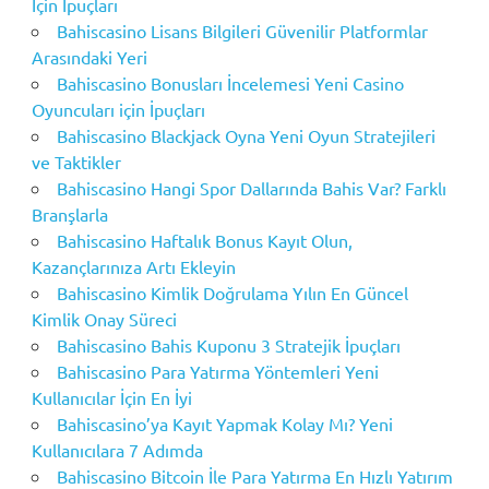
İçin İpuçları
Bahiscasino Lisans Bilgileri Güvenilir Platformlar
Arasındaki Yeri
Bahiscasino Bonusları İncelemesi Yeni Casino
Oyuncuları için İpuçları
Bahiscasino Blackjack Oyna Yeni Oyun Stratejileri
ve Taktikler
Bahiscasino Hangi Spor Dallarında Bahis Var? Farklı
Branşlarla
Bahiscasino Haftalık Bonus Kayıt Olun,
Kazançlarınıza Artı Ekleyin
Bahiscasino Kimlik Doğrulama Yılın En Güncel
Kimlik Onay Süreci
Bahiscasino Bahis Kuponu 3 Stratejik İpuçları
Bahiscasino Para Yatırma Yöntemleri Yeni
Kullanıcılar İçin En İyi
Bahiscasino’ya Kayıt Yapmak Kolay Mı? Yeni
Kullanıcılara 7 Adımda
Bahiscasino Bitcoin İle Para Yatırma En Hızlı Yatırım