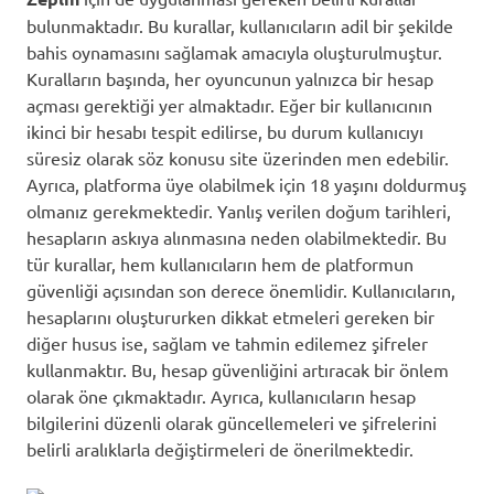
bulunmaktadır. Bu kurallar, kullanıcıların adil bir şekilde
bahis oynamasını sağlamak amacıyla oluşturulmuştur.
Kuralların başında, her oyuncunun yalnızca bir hesap
açması gerektiği yer almaktadır. Eğer bir kullanıcının
ikinci bir hesabı tespit edilirse, bu durum kullanıcıyı
süresiz olarak söz konusu site üzerinden men edebilir.
Ayrıca, platforma üye olabilmek için 18 yaşını doldurmuş
olmanız gerekmektedir. Yanlış verilen doğum tarihleri,
hesapların askıya alınmasına neden olabilmektedir. Bu
tür kurallar, hem kullanıcıların hem de platformun
güvenliği açısından son derece önemlidir. Kullanıcıların,
hesaplarını oluştururken dikkat etmeleri gereken bir
diğer husus ise, sağlam ve tahmin edilemez şifreler
kullanmaktır. Bu, hesap güvenliğini artıracak bir önlem
olarak öne çıkmaktadır. Ayrıca, kullanıcıların hesap
bilgilerini düzenli olarak güncellemeleri ve şifrelerini
belirli aralıklarla değiştirmeleri de önerilmektedir.