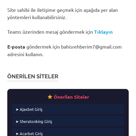
Site sahibi ile iletişime geçmek için aşağıda yer alan
yöntemleri kullanabilirsiniz.
Teams üzerinden mesaj göndermek için
Tıklayın
E-posta
göndermek için
bahisrehberim7@gmail.com
adresini kullanın.
ÖNERILEN SITELER
Önerilen Siteler
➤ Ajaxbet Giriş
➤ Sheratonking Giriş
➤ Acarbet Giriş