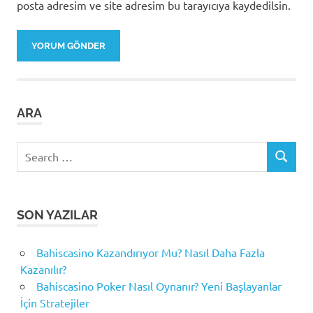
posta adresim ve site adresim bu tarayıcıya kaydedilsin.
ARA
Search
SEARCH
for:
SON YAZILAR
Bahiscasino Kazandırıyor Mu? Nasıl Daha Fazla
Kazanılır?
Bahiscasino Poker Nasıl Oynanır? Yeni Başlayanlar
İçin Stratejiler