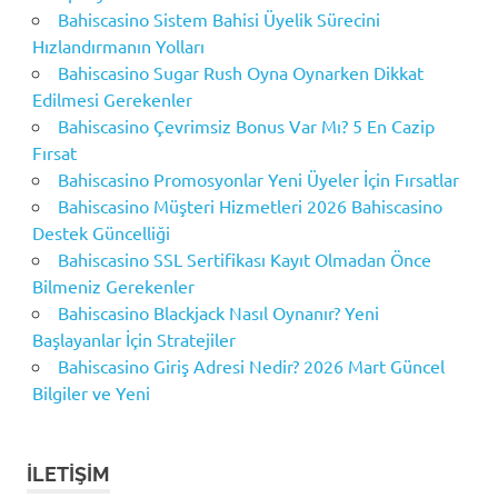
Bahiscasino Sistem Bahisi Üyelik Sürecini
Hızlandırmanın Yolları
Bahiscasino Sugar Rush Oyna Oynarken Dikkat
Edilmesi Gerekenler
Bahiscasino Çevrimsiz Bonus Var Mı? 5 En Cazip
Fırsat
Bahiscasino Promosyonlar Yeni Üyeler İçin Fırsatlar
Bahiscasino Müşteri Hizmetleri 2026 Bahiscasino
Destek Güncelliği
Bahiscasino SSL Sertifikası Kayıt Olmadan Önce
Bilmeniz Gerekenler
Bahiscasino Blackjack Nasıl Oynanır? Yeni
Başlayanlar İçin Stratejiler
Bahiscasino Giriş Adresi Nedir? 2026 Mart Güncel
Bilgiler ve Yeni
İLETIŞIM