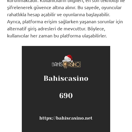
şifrelenerek güvence altına alınır. Bu sayede, oyuncular
rahatlıkla hesap açabilir ve oyunlarına başlayabilir.
Ayrıca, platforma erişim sağlarken yaşanan sorunlar için
alternatif giriş adresleri de mevcuttur. Böylece,
kullanıcılar her zaman bu platforma ulaşabilirler.