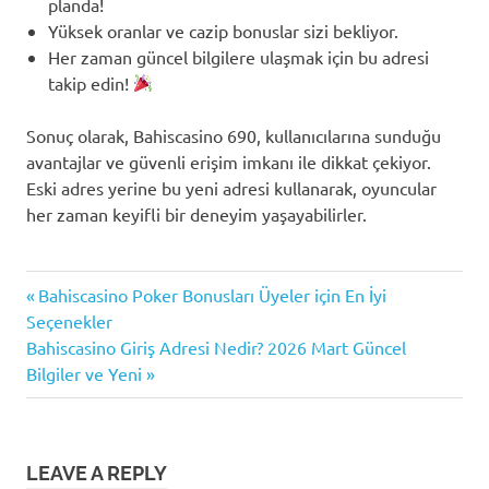
planda!
Yüksek oranlar ve cazip bonuslar sizi bekliyor.
Her zaman güncel bilgilere ulaşmak için bu adresi
takip edin!
Sonuç olarak, Bahiscasino 690, kullanıcılarına sunduğu
avantajlar ve güvenli erişim imkanı ile dikkat çekiyor.
Eski adres yerine bu yeni adresi kullanarak, oyuncular
her zaman keyifli bir deneyim yaşayabilirler.
Bahiscasino
Previous
Yazı
Bahiscasino Poker Bonusları Üyeler için En İyi
690
Post:
Seçenekler
gezinmesi
Bahiscasino
Next
Bahiscasino Giriş Adresi Nedir? 2026 Mart Güncel
691
Post:
Bilgiler ve Yeni
Bahiscasino
692
Bahiscasino
LEAVE A REPLY
693