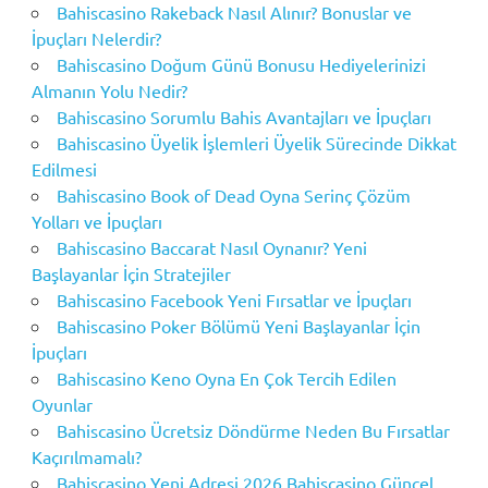
Bahiscasino Rakeback Nasıl Alınır? Bonuslar ve
İpuçları Nelerdir?
Bahiscasino Doğum Günü Bonusu Hediyelerinizi
Almanın Yolu Nedir?
Bahiscasino Sorumlu Bahis Avantajları ve İpuçları
Bahiscasino Üyelik İşlemleri Üyelik Sürecinde Dikkat
Edilmesi
Bahiscasino Book of Dead Oyna Serinç Çözüm
Yolları ve İpuçları
Bahiscasino Baccarat Nasıl Oynanır? Yeni
Başlayanlar İçin Stratejiler
Bahiscasino Facebook Yeni Fırsatlar ve İpuçları
Bahiscasino Poker Bölümü Yeni Başlayanlar İçin
İpuçları
Bahiscasino Keno Oyna En Çok Tercih Edilen
Oyunlar
Bahiscasino Ücretsiz Döndürme Neden Bu Fırsatlar
Kaçırılmamalı?
Bahiscasino Yeni Adresi 2026 Bahiscasino Güncel