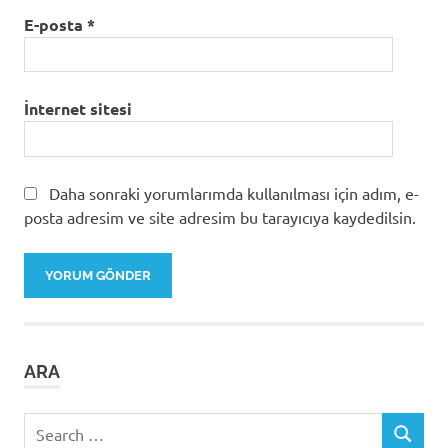
E-posta
*
İnternet sitesi
Daha sonraki yorumlarımda kullanılması için adım, e-
posta adresim ve site adresim bu tarayıcıya kaydedilsin.
ARA
Search
SEARCH
for: