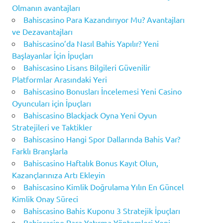
Olmanın avantajları
Bahiscasino Para Kazandırıyor Mu? Avantajları
ve Dezavantajları
Bahiscasino’da Nasıl Bahis Yapılır? Yeni
Başlayanlar İçin İpuçları
Bahiscasino Lisans Bilgileri Güvenilir
Platformlar Arasındaki Yeri
Bahiscasino Bonusları İncelemesi Yeni Casino
Oyuncuları için İpuçları
Bahiscasino Blackjack Oyna Yeni Oyun
Stratejileri ve Taktikler
Bahiscasino Hangi Spor Dallarında Bahis Var?
Farklı Branşlarla
Bahiscasino Haftalık Bonus Kayıt Olun,
Kazançlarınıza Artı Ekleyin
Bahiscasino Kimlik Doğrulama Yılın En Güncel
Kimlik Onay Süreci
Bahiscasino Bahis Kuponu 3 Stratejik İpuçları
Bahiscasino Para Yatırma Yöntemleri Yeni