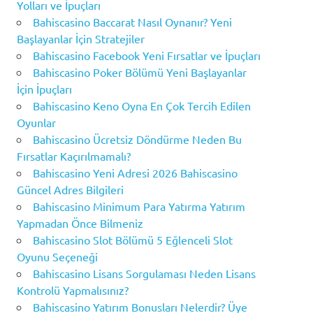
Yolları ve İpuçları
Bahiscasino Baccarat Nasıl Oynanır? Yeni
Başlayanlar İçin Stratejiler
Bahiscasino Facebook Yeni Fırsatlar ve İpuçları
Bahiscasino Poker Bölümü Yeni Başlayanlar
İçin İpuçları
Bahiscasino Keno Oyna En Çok Tercih Edilen
Oyunlar
Bahiscasino Ücretsiz Döndürme Neden Bu
Fırsatlar Kaçırılmamalı?
Bahiscasino Yeni Adresi 2026 Bahiscasino
Güncel Adres Bilgileri
Bahiscasino Minimum Para Yatırma Yatırım
Yapmadan Önce Bilmeniz
Bahiscasino Slot Bölümü 5 Eğlenceli Slot
Oyunu Seçeneği
Bahiscasino Lisans Sorgulaması Neden Lisans
Kontrolü Yapmalısınız?
Bahiscasino Yatırım Bonusları Nelerdir? Üye