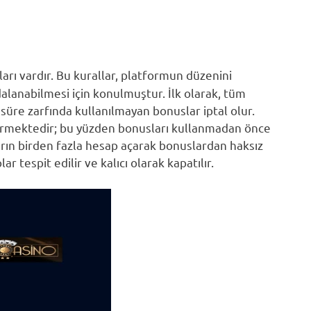
ları vardır. Bu kurallar, platformun düzenini
dalanabilmesi için konulmuştur. İlk olarak, tüm
u süre zarfında kullanılmayan bonuslar iptal olur.
stermektedir; bu yüzden bonusları kullanmadan önce
ların birden fazla hesap açarak bonuslardan haksız
tespit edilir ve kalıcı olarak kapatılır.