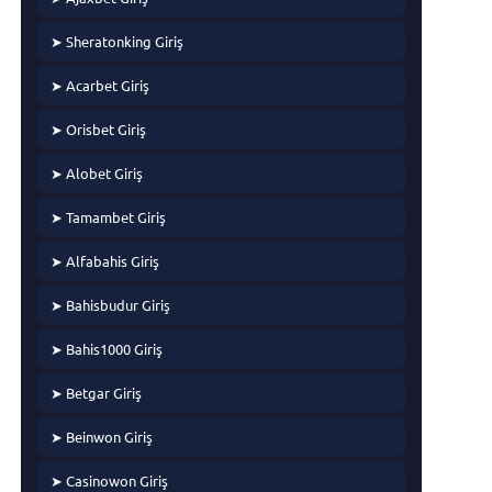
➤ Sheratonking Giriş
➤ Acarbet Giriş
➤ Orisbet Giriş
➤ Alobet Giriş
➤ Tamambet Giriş
➤ Alfabahis Giriş
➤ Bahisbudur Giriş
➤ Bahis1000 Giriş
➤ Betgar Giriş
➤ Beinwon Giriş
➤ Casinowon Giriş