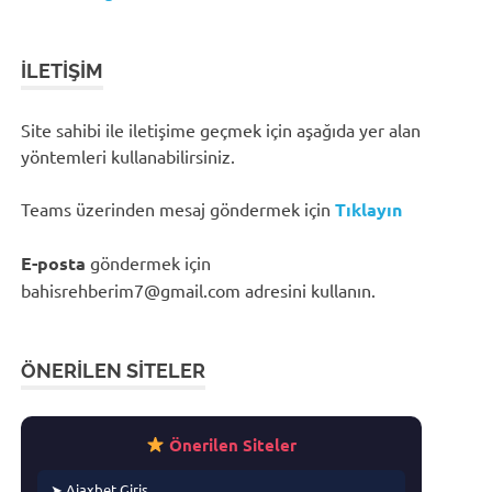
İLETIŞIM
Site sahibi ile iletişime geçmek için aşağıda yer alan
yöntemleri kullanabilirsiniz.
Teams üzerinden mesaj göndermek için
Tıklayın
E-posta
göndermek için
bahisrehberim7@gmail.com
adresini kullanın.
ÖNERILEN SITELER
Önerilen Siteler
➤ Ajaxbet Giriş