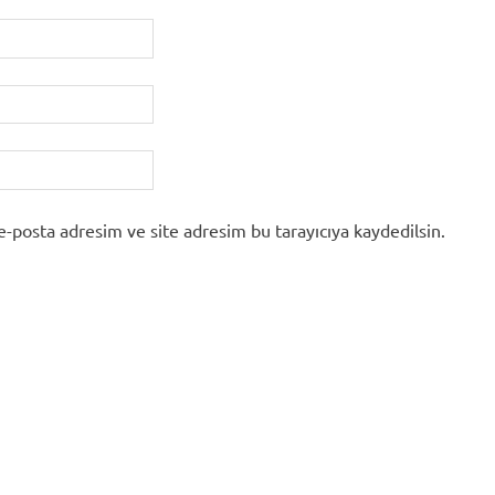
e-posta adresim ve site adresim bu tarayıcıya kaydedilsin.