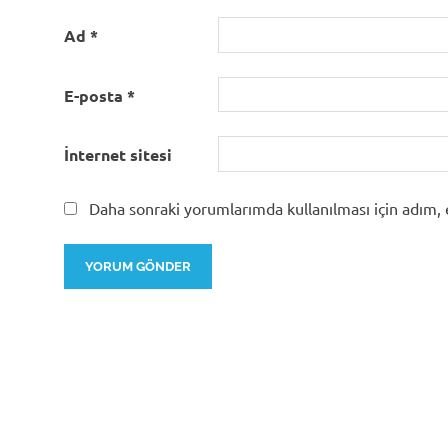
Ad
*
E-posta
*
İnternet sitesi
Daha sonraki yorumlarımda kullanılması için adım, 