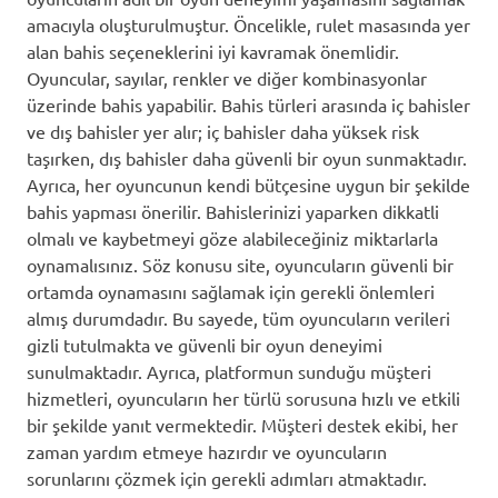
amacıyla oluşturulmuştur. Öncelikle, rulet masasında yer
alan bahis seçeneklerini iyi kavramak önemlidir.
Oyuncular, sayılar, renkler ve diğer kombinasyonlar
üzerinde bahis yapabilir. Bahis türleri arasında iç bahisler
ve dış bahisler yer alır; iç bahisler daha yüksek risk
taşırken, dış bahisler daha güvenli bir oyun sunmaktadır.
Ayrıca, her oyuncunun kendi bütçesine uygun bir şekilde
bahis yapması önerilir. Bahislerinizi yaparken dikkatli
olmalı ve kaybetmeyi göze alabileceğiniz miktarlarla
oynamalısınız. Söz konusu site, oyuncuların güvenli bir
ortamda oynamasını sağlamak için gerekli önlemleri
almış durumdadır. Bu sayede, tüm oyuncuların verileri
gizli tutulmakta ve güvenli bir oyun deneyimi
sunulmaktadır. Ayrıca, platformun sunduğu müşteri
hizmetleri, oyuncuların her türlü sorusuna hızlı ve etkili
bir şekilde yanıt vermektedir. Müşteri destek ekibi, her
zaman yardım etmeye hazırdır ve oyuncuların
sorunlarını çözmek için gerekli adımları atmaktadır.