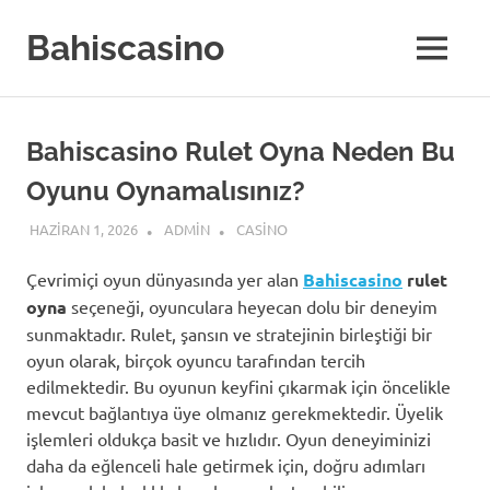
Skip
to
Bahiscasino
MENU
content
Bahiscasino Rulet Oyna Neden Bu
Oyunu Oynamalısınız?
HAZIRAN 1, 2026
ADMIN
CASINO
Çevrimiçi oyun dünyasında yer alan
Bahiscasino
rulet
oyna
seçeneği, oyunculara heyecan dolu bir deneyim
sunmaktadır. Rulet, şansın ve stratejinin birleştiği bir
oyun olarak, birçok oyuncu tarafından tercih
edilmektedir. Bu oyunun keyfini çıkarmak için öncelikle
mevcut bağlantıya üye olmanız gerekmektedir. Üyelik
işlemleri oldukça basit ve hızlıdır. Oyun deneyiminizi
daha da eğlenceli hale getirmek için, doğru adımları