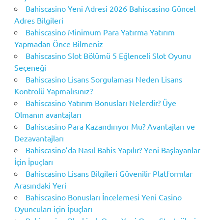
Bahiscasino Yeni Adresi 2026 Bahiscasino Güncel
Adres Bilgileri
Bahiscasino Minimum Para Yatırma Yatırım
Yapmadan Önce Bilmeniz
Bahiscasino Slot Bölümü 5 Eğlenceli Slot Oyunu
Seçeneği
Bahiscasino Lisans Sorgulaması Neden Lisans
Kontrolü Yapmalısınız?
Bahiscasino Yatırım Bonusları Nelerdir? Üye
Olmanın avantajları
Bahiscasino Para Kazandırıyor Mu? Avantajları ve
Dezavantajları
Bahiscasino’da Nasıl Bahis Yapılır? Yeni Başlayanlar
İçin İpuçları
Bahiscasino Lisans Bilgileri Güvenilir Platformlar
Arasındaki Yeri
Bahiscasino Bonusları İncelemesi Yeni Casino
Oyuncuları için İpuçları