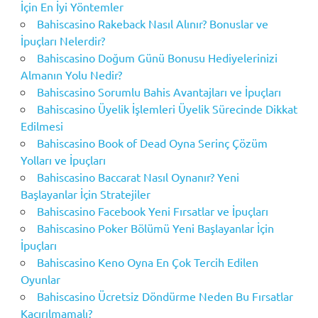
İçin En İyi Yöntemler
Bahiscasino Rakeback Nasıl Alınır? Bonuslar ve
İpuçları Nelerdir?
Bahiscasino Doğum Günü Bonusu Hediyelerinizi
Almanın Yolu Nedir?
Bahiscasino Sorumlu Bahis Avantajları ve İpuçları
Bahiscasino Üyelik İşlemleri Üyelik Sürecinde Dikkat
Edilmesi
Bahiscasino Book of Dead Oyna Serinç Çözüm
Yolları ve İpuçları
Bahiscasino Baccarat Nasıl Oynanır? Yeni
Başlayanlar İçin Stratejiler
Bahiscasino Facebook Yeni Fırsatlar ve İpuçları
Bahiscasino Poker Bölümü Yeni Başlayanlar İçin
İpuçları
Bahiscasino Keno Oyna En Çok Tercih Edilen
Oyunlar
Bahiscasino Ücretsiz Döndürme Neden Bu Fırsatlar
Kaçırılmamalı?