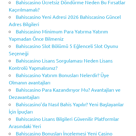
Bahiscasino Ücretsiz Döndürme Neden Bu Fırsatlar
Kaçırılmamalı?
Bahiscasino Yeni Adresi 2026 Bahiscasino Güncel
Adres Bilgileri
Bahiscasino Minimum Para Yatırma Yatırım
Yapmadan Önce Bilmeniz
Bahiscasino Slot Bölümü 5 Eğlenceli Slot Oyunu
Seçeneği
Bahiscasino Lisans Sorgulaması Neden Lisans
Kontrolü Yapmalısınız?
Bahiscasino Yatırım Bonusları Nelerdir? Üye
Olmanın avantajları
Bahiscasino Para Kazandırıyor Mu? Avantajları ve
Dezavantajları
Bahiscasino’da Nasıl Bahis Yapılır? Yeni Başlayanlar
İçin İpuçları
Bahiscasino Lisans Bilgileri Güvenilir Platformlar
Arasındaki Yeri
Bahiscasino Bonusları İncelemesi Yeni Casino