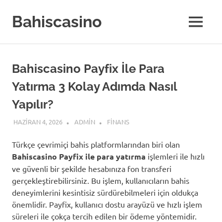
Skip
to
Bahiscasino
MENU
content
Bahiscasino Payfix İle Para
Yatırma 3 Kolay Adımda Nasıl
Yapılır?
HAZIRAN 4, 2026
ADMIN
FINANS
Türkçe çevrimiçi bahis platformlarından biri olan
Bahiscasino Payfix ile para yatırma
işlemleri ile hızlı
ve güvenli bir şekilde hesabınıza fon transferi
gerçekleştirebilirsiniz. Bu işlem, kullanıcıların bahis
deneyimlerini kesintisiz sürdürebilmeleri için oldukça
önemlidir. Payfix, kullanıcı dostu arayüzü ve hızlı işlem
süreleri ile çokça tercih edilen bir ödeme yöntemidir.