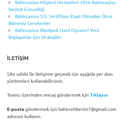
Bahiscasino Müşteri Hizmetleri 2026 Bahiscasino
Destek Güncelliği
Bahiscasino SSL Sertifikası Kayıt Olmadan Önce
Bilmeniz Gerekenler
Bahiscasino Blackjack Nasıl Oynanır? Yeni
Başlayanlar İçin Stratejiler
İLETIŞIM
Site sahibi ile iletişime geçmek için aşağıda yer alan
yöntemleri kullanabilirsiniz.
Teams üzerinden mesaj göndermek için
Tıklayın
E-posta
göndermek için
bahisrehberim7@gmail.com
adresini kullanın.