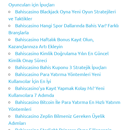
Oyuncuları için İpuçları
Bahiscasino Blackjack Oyna Yeni Oyun Stratejileri
ve Taktikler
Bahiscasino Hangi Spor Dallarında Bahis Var? Farklı
Branşlarla
Bahiscasino Haftalık Bonus Kayıt Olun,
Kazançlarınıza Artı Ekleyin
Bahiscasino Kimlik Doğrulama Yılın En Güncel
Kimlik Onay Süreci
Bahiscasino Bahis Kuponu 3 Stratejik İpuçları
Bahiscasino Para Yatırma Yöntemleri Yeni
Kullanıcılar İçin En İyi
Bahiscasino’ya Kayıt Yapmak Kolay Mı? Yeni
Kullanıcılara 7 Adımda
Bahiscasino Bitcoin İle Para Yatırma En Hızlı Yatırım
Yöntemleri
Bahiscasino Zeplin Bilmeniz Gereken Üyelik
Adımları
Bahiscasino Starlight Princess Oyna Eğlencenin