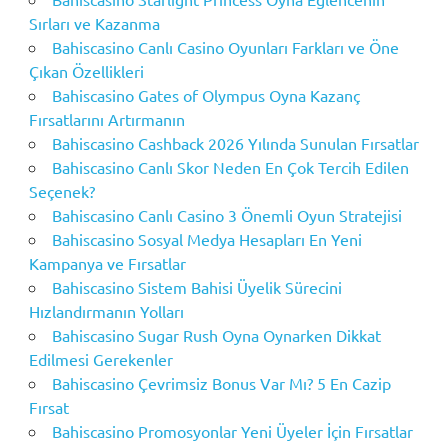
Sırları ve Kazanma
Bahiscasino Canlı Casino Oyunları Farkları ve Öne
Çıkan Özellikleri
Bahiscasino Gates of Olympus Oyna Kazanç
Fırsatlarını Artırmanın
Bahiscasino Cashback 2026 Yılında Sunulan Fırsatlar
Bahiscasino Canlı Skor Neden En Çok Tercih Edilen
Seçenek?
Bahiscasino Canlı Casino 3 Önemli Oyun Stratejisi
Bahiscasino Sosyal Medya Hesapları En Yeni
Kampanya ve Fırsatlar
Bahiscasino Sistem Bahisi Üyelik Sürecini
Hızlandırmanın Yolları
Bahiscasino Sugar Rush Oyna Oynarken Dikkat
Edilmesi Gerekenler
Bahiscasino Çevrimsiz Bonus Var Mı? 5 En Cazip
Fırsat
Bahiscasino Promosyonlar Yeni Üyeler İçin Fırsatlar