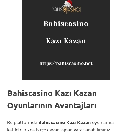
Bahiscasino Kazı Kazan
Oyunlarının Avantajları
Bu platformda
Bahiscasino Kazı Kazan
oyunlarına
katıldığınızda birçok avantajdan yararlanabilirsiniz.