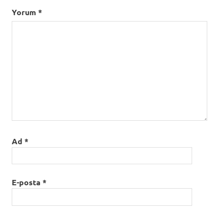
Yorum
*
Ad
*
E-posta
*