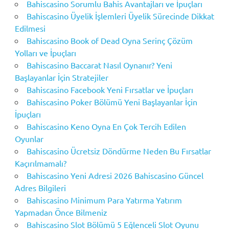
Bahiscasino Sorumlu Bahis Avantajları ve İpuçları
Bahiscasino Üyelik İşlemleri Üyelik Sürecinde Dikkat
Edilmesi
Bahiscasino Book of Dead Oyna Serinç Çözüm
Yolları ve İpuçları
Bahiscasino Baccarat Nasıl Oynanır? Yeni
Başlayanlar İçin Stratejiler
Bahiscasino Facebook Yeni Fırsatlar ve İpuçları
Bahiscasino Poker Bölümü Yeni Başlayanlar İçin
İpuçları
Bahiscasino Keno Oyna En Çok Tercih Edilen
Oyunlar
Bahiscasino Ücretsiz Döndürme Neden Bu Fırsatlar
Kaçırılmamalı?
Bahiscasino Yeni Adresi 2026 Bahiscasino Güncel
Adres Bilgileri
Bahiscasino Minimum Para Yatırma Yatırım
Yapmadan Önce Bilmeniz
Bahiscasino Slot Bölümü 5 Eğlenceli Slot Oyunu