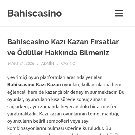
Skip
to
Bahiscasino
MENU
content
Bahiscasino Kazı Kazan Fırsatlar
ve Ödüller Hakkında Bilmeniz
MART 21, 2026
ADMIN
CASINO
Çevrimiçi oyun platformları arasında yer alan
Bahiscasino Kazı Kazan
oyunları, kullanıcılarına hem
eğlenceli hem de kazançlı bir deneyim sunmaktadır. Bu
oyunlar, oyuncuların kısa sürede sonuç almasını
sağlarken, aynı zamanda heyecan dolu bir atmosfer
yaratmaktadır. Kazı kazan oyunlarının temel mantığı,
oyuncuların belirli sembolleri veya sayı
kombinasyonlarını bulması üzerine kuruludur. Bu
süreçte, doğru kombinasyonu bulan oyuncular büyük