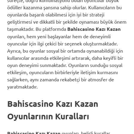
ödüller kazanma şansına sahip olurlar. Kullanıcıların bu
oyunlarda başarılı olabilmesi için iyi bir strateji
geliştirmesi ve dikkatli bir şekilde oynaması büyük önem
taşımaktadır. Bu platformda
Bahiscasino Kazı Kazan
oyunları, hem yeni başlayanlar hem de deneyimli
oyuncular için ilgi çekici bir seçenek oluşturmaktadır.
Ayrıca, bu oyunlar sosyal bir ortamda oynanabildiği için
kullanıcılar arasında etkileşimi artırarak, daha keyifli bir
oyun deneyimi sunmaktadır. Oyunların sunduğu sosyal
etkileşim, oyuncuların birbirleriyle iletişim kurmasını
sağlarken, aynı zamanda rekabetçi bir atmosfer de
yaratmaktadır.
Bahiscasino Kazı Kazan
Oyunlarının Kuralları
Bahiscasino Kazı Kazan
oyunları, belirli kurallar